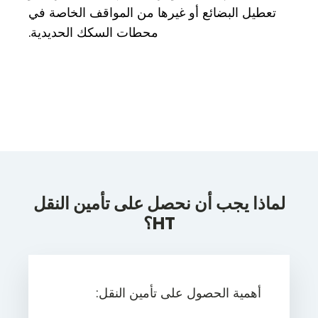
تعطيل البضائع أو غيرها من المواقف الخاصة في
محطات السكك الحديدية.
لماذا يجب أن نحصل على تأمين النقل
HT؟
أهمية الحصول على تأمين النقل: