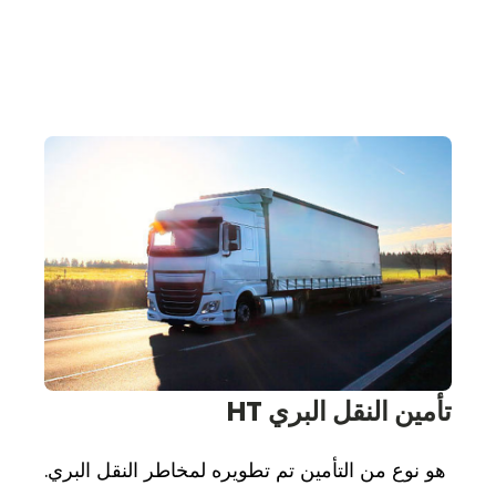
تأمين النقل البري HT
هو نوع من التأمين تم تطويره لمخاطر النقل البري.