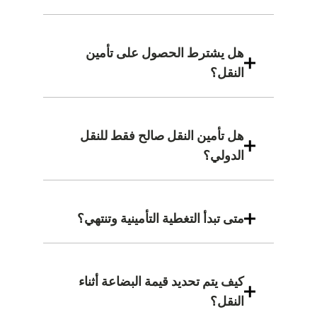
هل يشترط الحصول على تأمين
النقل؟
هل تأمين النقل صالح فقط للنقل
الدولي؟
متى تبدأ التغطية التأمينية وتنتهي؟
كيف يتم تحديد قيمة البضاعة أثناء
النقل؟