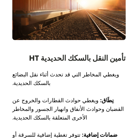
تأمين النقل بالسكك الحديدية HT
ويغطي المخاطر التي قد تحدث أثناء نقل البضائع
بالسكك الحديدية.
نِطَاق:
ويغطي حوادث القطارات والخروج عن
القضبان وحوادث الأنفاق وانهيار الجسور والمخاطر
الأخرى المتعلقة بالسكك الحديدية.
ضمانات إضافية:
تتوفر تغطية إضافية للسرقة أو