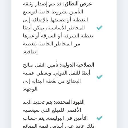
عرض النطاق:
قد يتم إصدار وثيقة
التأمين بشروط خاصة لتوسيع
التغطية أو تضييقها. بالإضافة إلى
المخاطر الأساسية، يمكن أيضًا
تغطية السرقة أو السرقة أو غيرها
من المخاطر الخاصة بتغطية
إضافية.
الصلاحية الدولية:
تأمين النقل صالح
أيضًا للنقل الدولي. ويغطي عملية
البضائع من نقطة البداية إلى
الوجهة.
القيود المحددة:
يتم تحديد الحد
الأقصى للمبلغ الذي سيغطيه
التأمين في البوليصة. يتم حساب
ذلك عادة على أساس قيمة البضائع