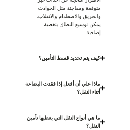
متوقعة ومفاجئة مثل الحوادث
والحريق والاصطدام والانقلاب.
يمكن توسيع النطاق بتغطية
إضافية.
كيف يتم تحديد قسط التأمين؟
ماذا علي أن أفعل إذا فقدت البضاعة
أثناء النقل؟
ما هي أنواع النقل التي يغطيها تأمين
النقل؟