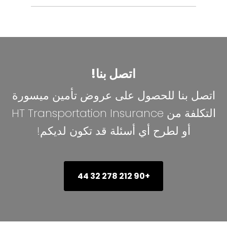
اتصل بنا!
اتصل بنا للحصول على عروض تأمين ميسورة
التكلفة من HT Transportation Insurance
أو لطرح أي أسئلة قد تكون لديكم!
+90 212 278 32 44