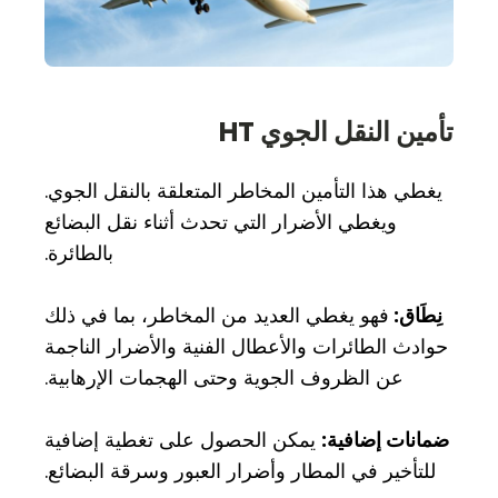
تأمين النقل الجوي HT
يغطي هذا التأمين المخاطر المتعلقة بالنقل الجوي.
ويغطي الأضرار التي تحدث أثناء نقل البضائع
بالطائرة.
نِطَاق:
فهو يغطي العديد من المخاطر، بما في ذلك
حوادث الطائرات والأعطال الفنية والأضرار الناجمة
عن الظروف الجوية وحتى الهجمات الإرهابية.
ضمانات إضافية:
يمكن الحصول على تغطية إضافية
للتأخير في المطار وأضرار العبور وسرقة البضائع.