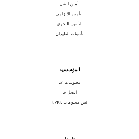
تأمين النقل
التأمين الإلزامي
التأمين البحري
تأمينات الطيران
المؤسسية
معلومات عنا
اتصل بنا
نص معلومات KVKK