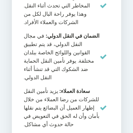
المخاطر التي تحدث أثناء النقل.
وهذا يوفر راحة البال لكل من
الشركات والعملاء الأفراد.
الضمان في النقل الدولي:
في مجال
النقل الدولي، قد يتم تطبيق
القوانين واللوائح الخاصة ببلدان
مختلفة. يوفر تأمين النقل الحماية
ضد الشكوك التي قد تنشأ أثناء
النقل الدولي.
سعادة العملاء:
يزيد تأمين النقل
للشركات من رضا العملاء من خلال
إظهار العميل أن البضائع يتم نقلها
بأمان وأن له الحق في التعويض في
حالة حدوث أي مشاكل.