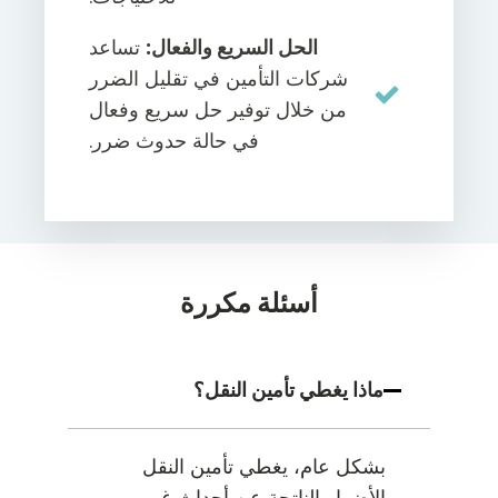
الحل السريع والفعال:
تساعد
شركات التأمين في تقليل الضرر
من خلال توفير حل سريع وفعال
في حالة حدوث ضرر.
أسئلة مكررة
ماذا يغطي تأمين النقل؟
بشكل عام، يغطي تأمين النقل
الأضرار الناتجة عن أحداث غير