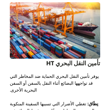
تأمين النقل البحري HT
يوفر تأمين النقل البحري الحماية ضد المخاطر التي
قد تواجهها البضائع أثناء النقل بالسفن أو السفن
البحرية الأخرى.
نِطَاق:
تغطي الأضرار التي تسببها السفينة المنكوبة