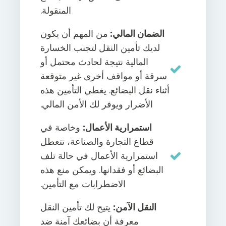
المنقولة.
الضمان المالي:
من المهم أن يكون
لديك تأمين النقل لتجنب الخسارة
المالية نتيجة لحادث محتمل أو
سرقة أو مواقف أخرى غير متوقعة
أثناء نقل البضائع. يغطي التأمين هذه
الأضرار ويوفر لك الأمن المالي.
استمرارية الأعمال:
وخاصة في
قطاع التجارة والصناعة، تتعطل
استمرارية الأعمال في حالة تلف
البضائع أو فقدانها. ويمكن منع هذه
الاضطرابات مع التأمين.
النقل الآمن:
يتيح لك تأمين النقل
معرفة أن بضائعك آمنة ضد