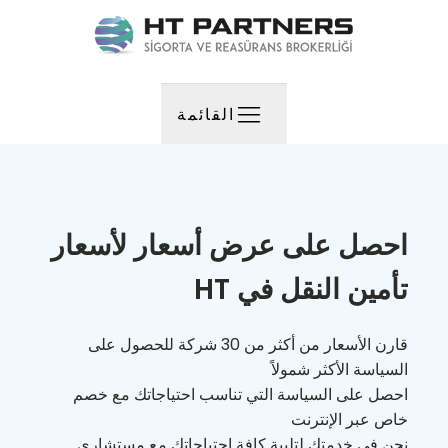
القائمة
احصل على عرض أسعار لأسعار
تأمين النقل في HT
قارن الأسعار من أكثر من 30 شركة للحصول على
السياسة الأكثر شمولاً
احصل على السياسة التي تناسب احتياجاتك مع خصم
خاص عبر الإنترنت
نحن في خدمتك لتلبية كافة احتياجاتك مع مستشاري