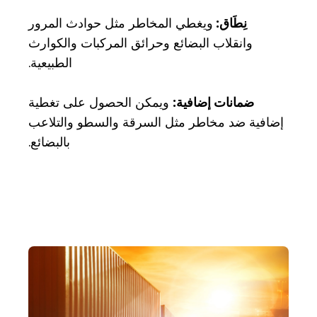
نِطَاق:
ويغطي المخاطر مثل حوادث المرور
وانقلاب البضائع وحرائق المركبات والكوارث
الطبيعية.
ضمانات إضافية:
ويمكن الحصول على تغطية
إضافية ضد مخاطر مثل السرقة والسطو والتلاعب
بالبضائع.