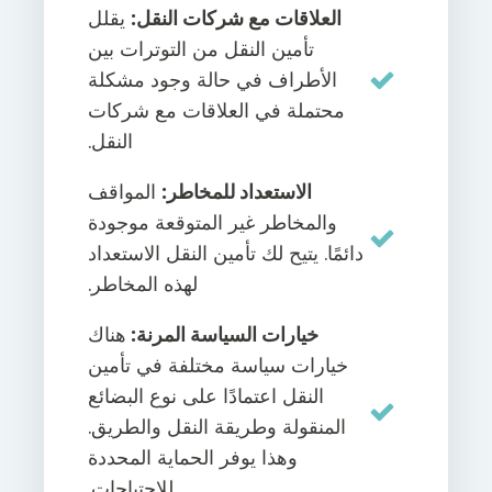
العلاقات مع شركات النقل:
يقلل
تأمين النقل من التوترات بين
الأطراف في حالة وجود مشكلة
محتملة في العلاقات مع شركات
النقل.
الاستعداد للمخاطر:
المواقف
والمخاطر غير المتوقعة موجودة
دائمًا. يتيح لك تأمين النقل الاستعداد
لهذه المخاطر.
خيارات السياسة المرنة:
هناك
خيارات سياسة مختلفة في تأمين
النقل اعتمادًا على نوع البضائع
المنقولة وطريقة النقل والطريق.
وهذا يوفر الحماية المحددة
للاحتياجات.