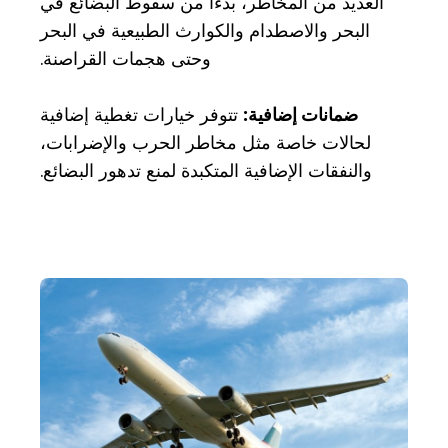
العديد من المخاطر، بدءًا من سقوط البضائع في
البحر والاصطدام والكوارث الطبيعية في البحر
وحتى هجمات القراصنة.
ضمانات إضافية:
تتوفر خيارات تغطية إضافية
لحالات خاصة مثل مخاطر الحرب والإضرابات،
والنفقات الإضافية المتكبدة لمنع تدهور البضائع.