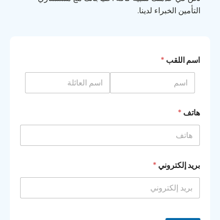
التأمين الخبراء لدينا.
اسم اللقب
*
هاتف
*
بريد إلكتروني
*