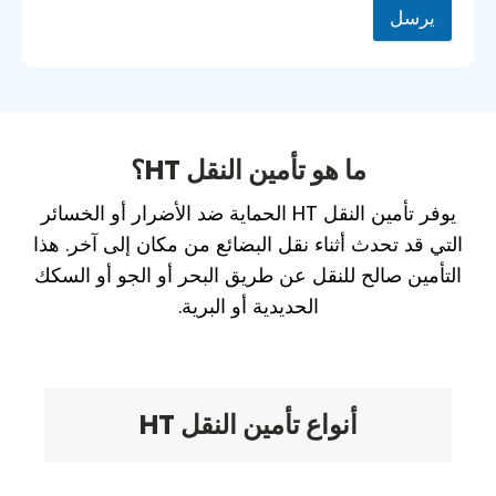
يرسل
ما هو تأمين النقل HT؟
يوفر تأمين النقل HT الحماية ضد الأضرار أو الخسائر
التي قد تحدث أثناء نقل البضائع من مكان إلى آخر. هذا
التأمين صالح للنقل عن طريق البحر أو الجو أو السكك
الحديدية أو البرية.
أنواع تأمين النقل HT