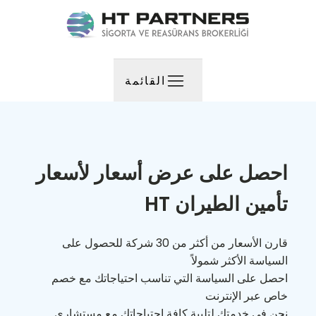
القائمة
احصل على عرض أسعار لأسعار
تأمين الطيران HT
قارن الأسعار من أكثر من 30 شركة للحصول على
السياسة الأكثر شمولاً
احصل على السياسة التي تناسب احتياجاتك مع خصم
خاص عبر الإنترنت
نحن في خدمتك لتلبية كافة احتياجاتك مع مستشاري