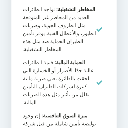
المخاطر التشغيلية:
تواجه الطائرات
العديد من المخاطر غير المتوقعة
مثل الظروف الجوية، وضربات
الطيور، والأعطال الفنية. يوفر تأمين
الطيران الحماية ضد مثل هذه
المخاطر التشغيلية.
الحماية المالية:
قيمة الطائرات
عالية جدًا. الأضرار أو الخسارة التي
لحقت بالطائرة تعني ضربة مالية
كبيرة لشركات الطيران. التأمين
يقلل من تأثير مثل هذه الضربات
المالية.
ميزة السوق التنافسية:
إن وجود
بوليصة تأمين شاملة من قبل شركة