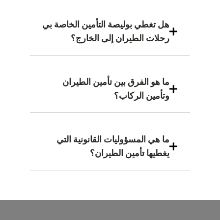
هل تغطي بوليصة التأمين الخاصة بي
رحلات الطيران إلى الخارج؟
ما هو الفرق بين تأمين الطيران
وتأمين الركاب؟
ما هي المسؤوليات القانونية التي
يغطيها تأمين الطيران؟