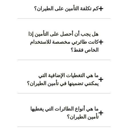
كم تكلفة التأمين على الطيران؟
هل يجب أن أحصل على التأمين إذا
كانت طائرتي مخصصة للاستخدام
الخاص فقط؟
ما هي التغطيات الإضافية التي
يمكنني تضمينها في تأمين الطيران؟
ما هي أنواع الطائرات التي يغطيها
تأمين الطيران؟