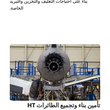
بناءً على احتياجات التغليف والتخزين والتبريد
الخاصة.
تأمين بناء وتجميع الطائرات HT