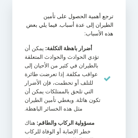
ترجع أهمية الحصول على تأمين
الطيران إلى عدة أسباب. فيما يلي بعض
هذه الأسباب:
أضرار باهظة التكلفة:
يمكن أن
تؤدي الحوادث والحوادث المتعلقة
بالطيران في كثير من الأحيان إلى
عواقب مكلفة. إذا تعرضت طائرة
للتلف أو تحطمت، فإن الأضرار
التي تلحق بالممتلكات يمكن أن
تكون هائلة. ويغطي تأمين الطيران
مثل هذه الخسائر الباهظة.
مسؤولية الركاب والطاقم:
هناك
خطر الإصابة أو الوفاة للركاب