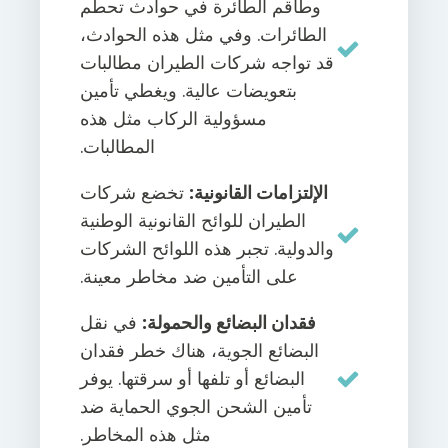
وطاقم الطائرة في حوادث تحطم
الطائرات. وفي مثل هذه الحوادث،
قد تواجه شركات الطيران مطالبات
بتعويضات عالية. ويغطي تأمين
مسؤولية الركاب مثل هذه
المطالبات.
الإلتزامات القانونية:
تخضع شركات
الطيران للوائح القانونية الوطنية
والدولية. تجبر هذه اللوائح الشركات
على التأمين ضد مخاطر معينة.
فقدان البضائع والحمولة:
في نقل
البضائع الجوية، هناك خطر فقدان
البضائع أو تلفها أو سرقتها. يوفر
تأمين الشحن الجوي الحماية ضد
مثل هذه المخاطر.