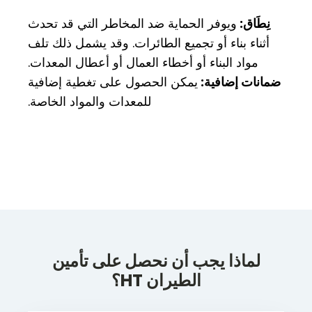
نِطَاق:
ويوفر الحماية ضد المخاطر التي قد تحدث
أثناء بناء أو تجميع الطائرات. وقد يشمل ذلك تلف
مواد البناء أو أخطاء العمال أو أعطال المعدات.
ضمانات إضافية:
يمكن الحصول على تغطية إضافية
للمعدات والمواد الخاصة.
لماذا يجب أن نحصل على تأمين
الطيران HT؟