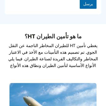
يرسل
ما هو تأمين الطيران HT؟
يغطي تأمين HT للطيران المخاطر الناجمة عن النقل
الجوي. تم تصميم هذه التأمينات مع الأخذ في الاعتبار
المخاطر والتكاليف الفريدة لصناعة الطيران. فيما يلي
الأنواع الأساسية لتأمين الطيران ونطاق هذه الأنواع