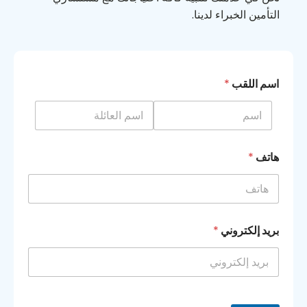
التأمين الخبراء لدينا.
اسم اللقب
*
هاتف
*
بريد إلكتروني
*