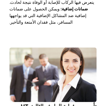
يتعرض فيها الركاب للإصابة أو الوفاة نتيجة لحادث.
ضمانات إضافية:
ويمكن الحصول على ضمانات
إضافية ضد المشاكل الإضافية التي قد يواجهها
المسافر، مثل فقدان الأمتعة والتأخير.