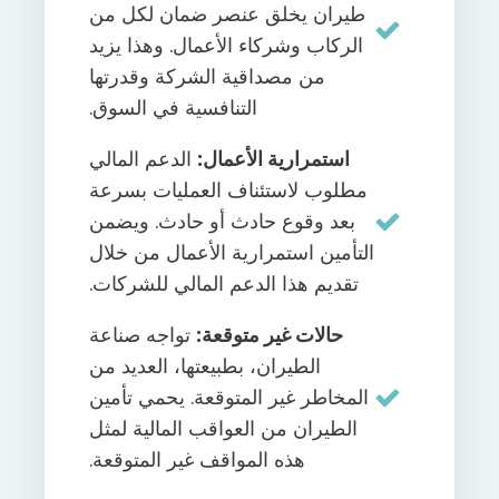
طيران يخلق عنصر ضمان لكل من
الركاب وشركاء الأعمال. وهذا يزيد
من مصداقية الشركة وقدرتها
التنافسية في السوق.
استمرارية الأعمال:
الدعم المالي
مطلوب لاستئناف العمليات بسرعة
بعد وقوع حادث أو حادث. ويضمن
التأمين استمرارية الأعمال من خلال
تقديم هذا الدعم المالي للشركات.
حالات غير متوقعة:
تواجه صناعة
الطيران، بطبيعتها، العديد من
المخاطر غير المتوقعة. يحمي تأمين
الطيران من العواقب المالية لمثل
هذه المواقف غير المتوقعة.