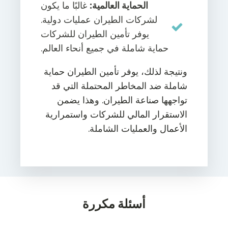
الحماية العالمية:
غالبًا ما يكون
لشركات الطيران عمليات دولية.
يوفر تأمين الطيران للشركات
حماية شاملة في جميع أنحاء العالم.
ونتيجة لذلك، يوفر تأمين الطيران حماية
شاملة ضد المخاطر المحتملة التي قد
تواجهها صناعة الطيران. وهذا يضمن
الاستقرار المالي للشركات واستمرارية
الأعمال والعمليات الشاملة.
أسئلة مكررة