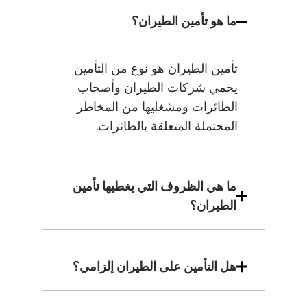
ما هو تأمين الطيران؟
تأمين الطيران هو نوع من التأمين
يحمي شركات الطيران وأصحاب
الطائرات ومشغليها من المخاطر
المحتملة المتعلقة بالطائرات.
ما هي الظروف التي يغطيها تأمين
الطيران؟
هل التأمين على الطيران إلزامي؟