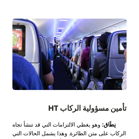
تأمين مسؤولية الركاب HT
نِطَاق:
وهو يغطي الالتزامات التي قد تنشأ تجاه
الركاب على متن الطائرة. وهذا يشمل الحالات التي