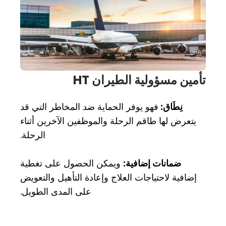
تأمين مسؤولية الطيران HT
نِطَاق:
فهو يوفر الحماية ضد المخاطر التي قد
يتعرض لها طاقم الرحلة والموظفين الآخرين أثناء
الرحلة.
ضمانات إضافية:
ويمكن الحصول على تغطية
إضافية لاحتياجات العلاج وإعادة التأهيل والتعويض
على المدى الطويل.