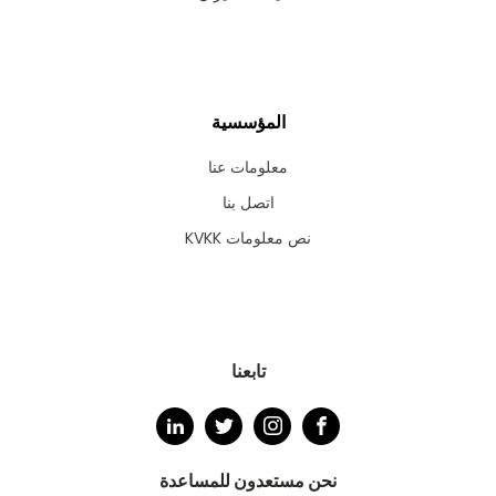
المؤسسية
معلومات عنا
اتصل بنا
نص معلومات KVKK
تابعنا
نحن مستعدون للمساعدة