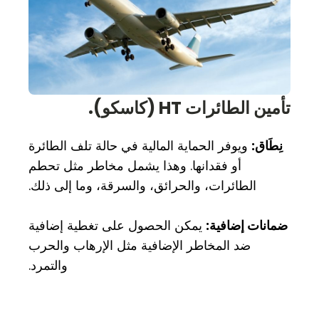
تأمين الطائرات HT (كاسكو).
نِطَاق:
ويوفر الحماية المالية في حالة تلف الطائرة
أو فقدانها. وهذا يشمل مخاطر مثل تحطم
الطائرات، والحرائق، والسرقة، وما إلى ذلك.
ضمانات إضافية:
يمكن الحصول على تغطية إضافية
ضد المخاطر الإضافية مثل الإرهاب والحرب
والتمرد.