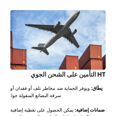
HT التأمين على الشحن الجوي
نِطَاق:
ويوفر الحماية ضد مخاطر تلف أو فقدان أو
سرقة البضائع المنقولة جوا.
ضمانات إضافية:
يمكن الحصول على تغطية إضافية