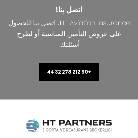
اتصل بنا!
HT Aviation Insurance، اتصل بنا للحصول
على عروض التأمين المناسبة أو لطرح
أسئلتك!
+90 212 278 32 44