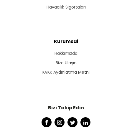
Havacılık Sigortaları
Kurumsal
Hakkımızda
Bize Ulaşın
KVKK Aydınlatma Metni
Bizi Takip Edin