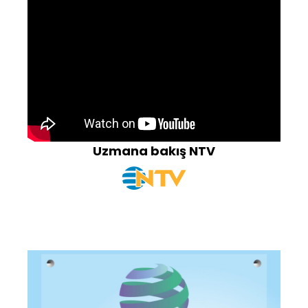
Uzmana bakış NTV