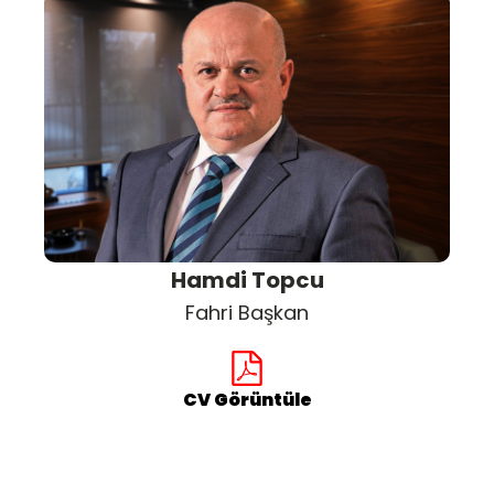
Hamdi Topcu
Fahri Başkan
CV Görüntüle