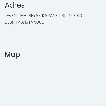
Adres
LEVENT MH. BEYAZ KARANFİL SK. NO: 43
BEŞİKTAŞ/İSTANBUL
Map