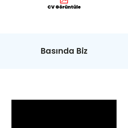
CV Görüntüle
Basında Biz