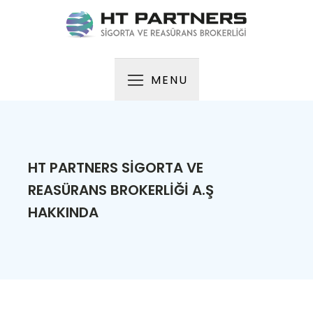
MENU
HT PARTNERS SİGORTA VE
REASÜRANS BROKERLİĞİ A.Ş
HAKKINDA