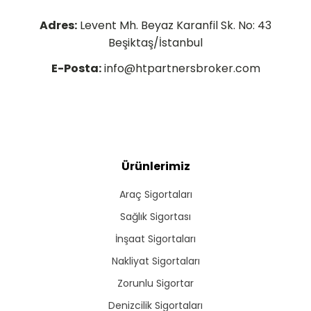
Adres:
Levent Mh. Beyaz Karanfil Sk. No: 43
Beşiktaş/İstanbul
E-Posta:
info@htpartnersbroker.com
Ürünlerimiz
Araç Sigortaları
Sağlık Sigortası
İnşaat Sigortaları
Nakliyat Sigortaları
Zorunlu Sigortar
Denizcilik Sigortaları