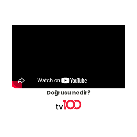
Doğrusu nedir?