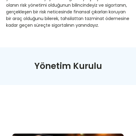
olanın risk yönetimi olduğunun bilincindeyiz ve sigortanın,
gerçekleşen bir risk neticesinde finansal çıkarları koruyan
bir araç olduğunu bilerek, tahsilattan tazminat ödemesine
kadar geçen süreçte sigortalının yanındayız.
Yönetim Kurulu