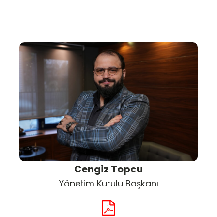
Cengiz Topcu
Yönetim Kurulu Başkanı