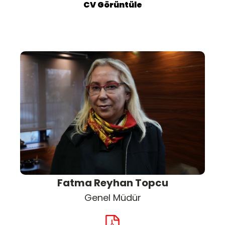
CV Görüntüle
Fatma Reyhan Topcu
Genel Müdür