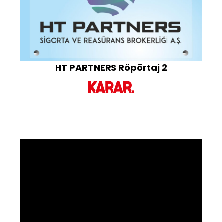
HT PARTNERS Röpörtaj 2