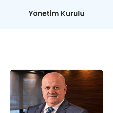
Yönetim Kurulu