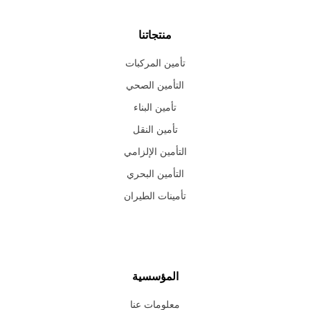
منتجاتنا
تأمين المركبات
التأمين الصحي
تأمين البناء
تأمين النقل
التأمين الإلزامي
التأمين البحري
تأمينات الطيران
المؤسسية
معلومات عنا