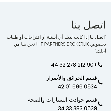
اتصل بنا
"اتصل بنا إذا كانت لديك أي أسئلة أو اقتراحات أو طلبات
بخصوص HT PARTNERS BROKERLIK! نحن هنا من
أجلك."
+90 212 278 32 44
قسم الحرائق والأضرار
0534 696 01 42
قسم حوادث السيارات والصحة
0539 383 33 34