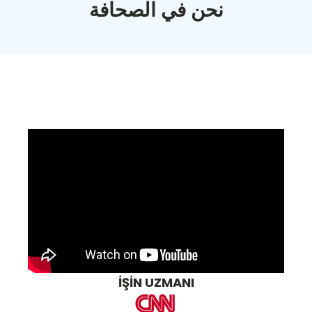
نحن في الصحافة
İŞİN UZMANI