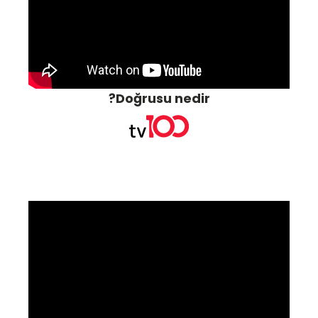
Doğrusu nedir?